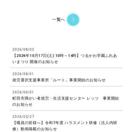
一覧へ
2026/08/03
【2026年10月17日(土) 10時～14時】つるかわ学園ふれあ
いまつり 開催のお知らせ
2026/08/01
就労選択支援事業所「ルート」事業開始のお知らせ
2026/04/01
町田市障がい者就労・生活支援センター レッツ 事業開始
のお知らせ
2026/02/27
【職員の皆様へ】令和7年度 ハラスメント研修（法人内研
修）動画掲載のお知らせ