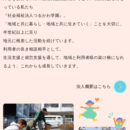
っている私たち
『社会福祉法人つるかわ学園』。
「地域と共に暮らし・地域と共に生きていく」ことを大切に、
半世紀以上に亘り
地元に根差した活動を続けています。
利用者の良き相談相手として。
生活支援と就労支援を通して、地域と利用者様の架け橋になれ
るよう、これからも成長していきます。
法人概要はこちら