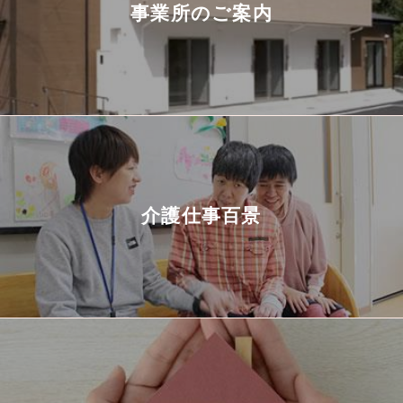
事業所のご案内
介護仕事百景