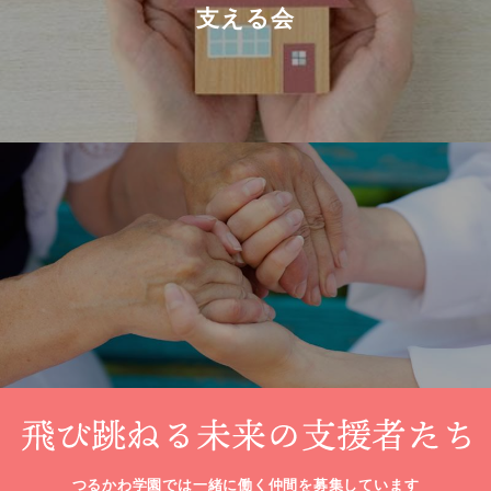
支える会
つるかわ学園では一緒に働く仲間を募集しています