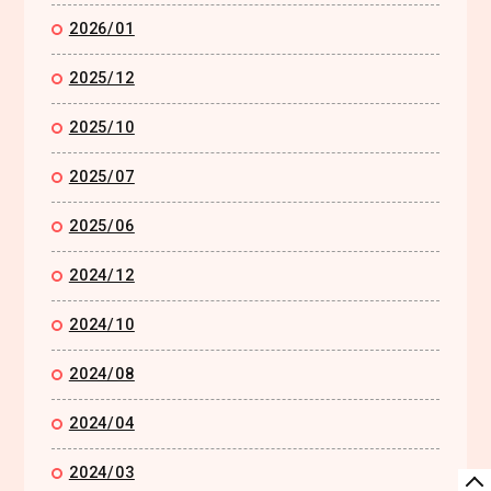
2026/01
2025/12
2025/10
2025/07
2025/06
2024/12
2024/10
2024/08
2024/04
2024/03