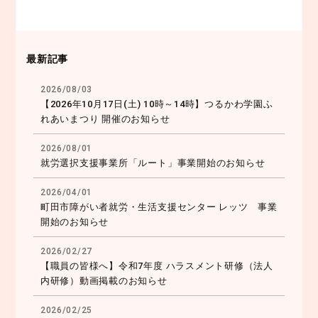
最新記事
2026/08/03
【2026年10月17日(土) 10時～14時】つるかわ学園ふ
れあいまつり 開催のお知らせ
2026/08/01
就労選択支援事業所「ルート」事業開始のお知らせ
2026/04/01
町田市障がい者就労・生活支援センター レッツ 事業
開始のお知らせ
2026/02/27
【職員の皆様へ】令和7年度 ハラスメント研修（法人
内研修）動画掲載のお知らせ
2026/02/25