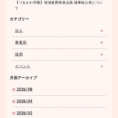
【つるかわ学園】地域連携推進会議 議事録公表につい
て
カテゴリー
法人
事業所
採用
イベント
月別アーカイブ
2026/08
2026/04
2026/02