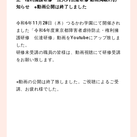
知らせ ※動画公開は終了しました
令和6年11月28日（木）つるかわ学園にて開催され
ました「令和6年度東京都障害者虐待防止・権利擁
護研修 伝達研修」動画をYoutubeにアップ致しま
した。
研修未受講の職員の皆様は、動画視聴にて研修受講
をお願い致します。
※動画の公開は終了致しました。ご視聴によるご受
講、お疲れ様でした。