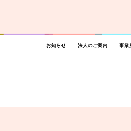
お知らせ
法人のご案内
事業