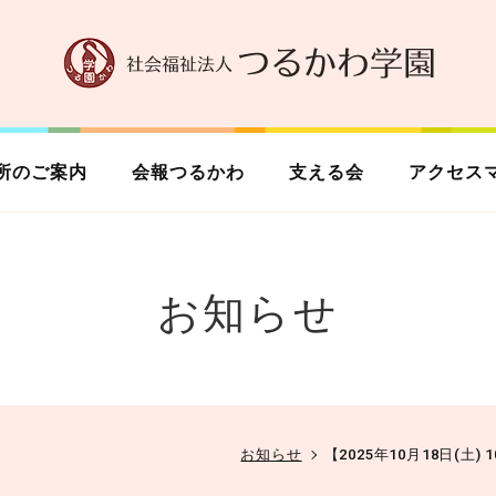
所のご案内
会報つるかわ
支える会
アクセス
お知らせ
お知らせ
【2025年10月18日(