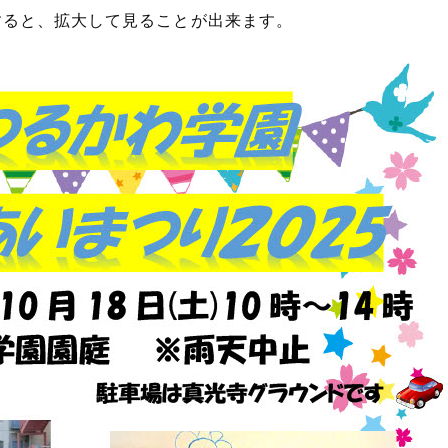
すると、拡大して見ることが出来ます。