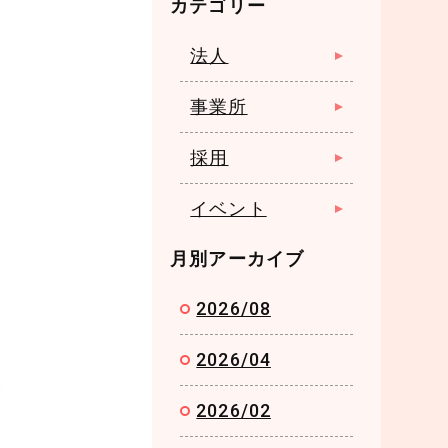
カテゴリー
法人
事業所
採用
イベント
月別アーカイブ
2026/08
2026/04
2026/02