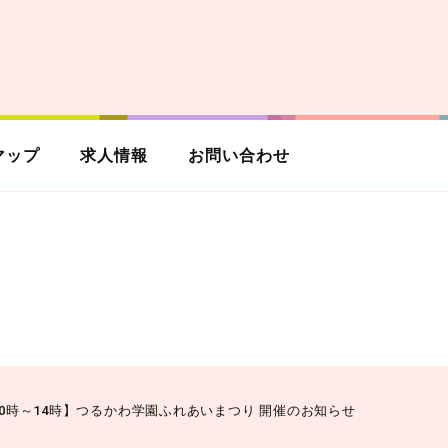
マップ
求人情報
お問い合わせ
土) 10時～14時】つるかわ学園ふれあいまつり 開催のお知らせ