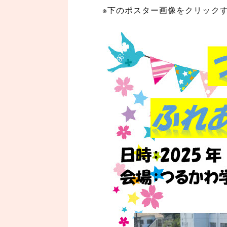
※下のポスター画像をクリック