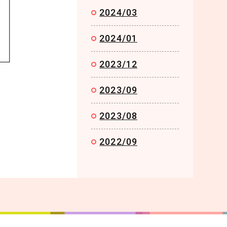
2024/03
2024/01
2023/12
2023/09
2023/08
2022/09