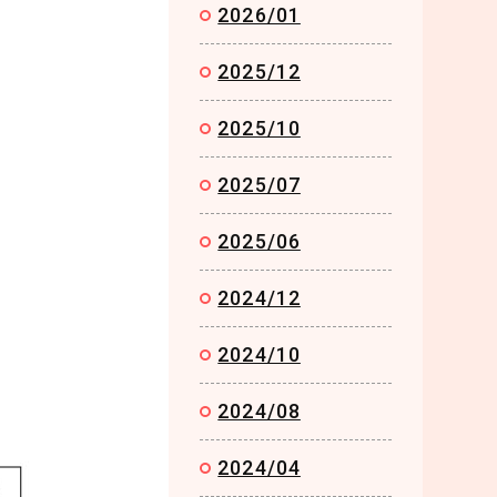
2026/01
2025/12
2025/10
2025/07
2025/06
2024/12
2024/10
2024/08
2024/04