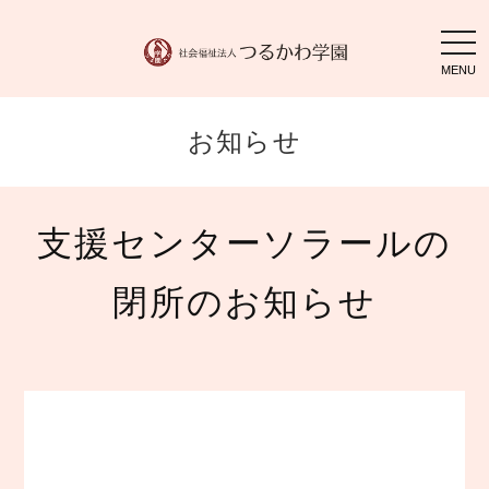
togg
navi
お知らせ
支援センターソラールの
閉所のお知らせ