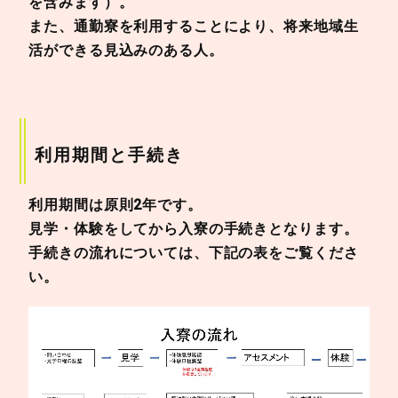
を含みます）。
また、通勤寮を利用することにより、将来地域生
活ができる見込みのある人。
利用期間と手続き
利用期間は原則2年です。
見学・体験をしてから入寮の手続きとなります。
手続きの流れについては、下記の表をご覧くださ
い。