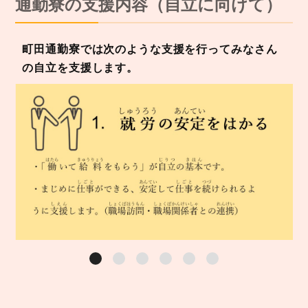
通勤寮の支援内容（自立に向けて）
町田通勤寮では次のような支援を行ってみなさん
の自立を支援します。