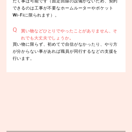
だく事は可能です（固定回線の設備がないため、契約
できるのは工事が不要なホームルーターやポケット
Wi-Fiに限られます）。
買い物などひとりでやったことがありません、そ
れでも大丈夫でしょうか。
買い物に限らず、初めてで自信がなかったり、やり方
が分からない事があれば職員が同行するなどの支援を
行います。