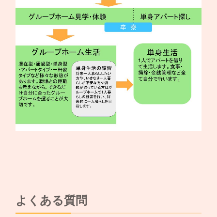
よくある質問