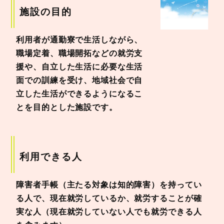
施設の目的
利用者が通勤寮で生活しながら、
職場定着、職場開拓などの就労支
援や、自立した生活に必要な生活
面での訓練を受け、地域社会で自
立した生活ができるようになるこ
とを目的とした施設です。
利用できる人
障害者手帳（主たる対象は知的障害）を持ってい
る人で、現在就労しているか、就労することが確
実な人（現在就労していない人でも就労できる人