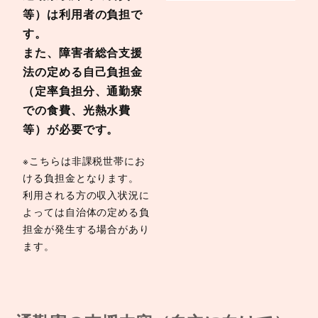
等）は利用者の負担で
す。
また、障害者総合支援
法の定める自己負担金
（定率負担分、通勤寮
での食費、光熱水費
等）が必要です。
※こちらは非課税世帯にお
ける負担金となります。
利用される方の収入状況に
よっては自治体の定める負
担金が発生する場合があり
ます。