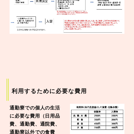
利用するために必要な費用
通勤寮での個人の生活
に必要な費用（日用品
費、通勤費、通院費、
通勤寮以外での食費