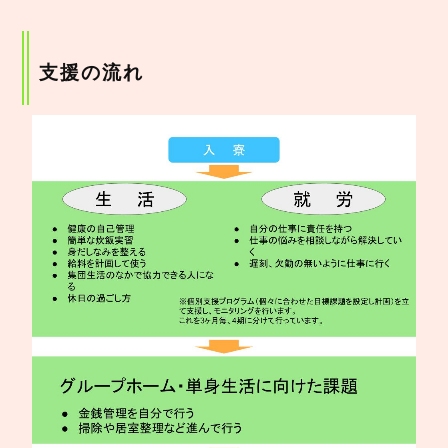
支援の流れ