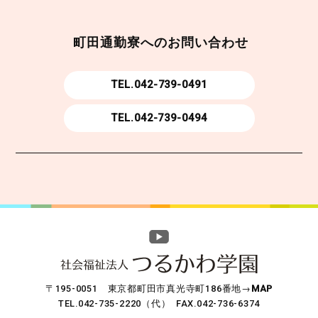
町田通勤寮へのお問い合わせ
TEL.
042-739-0491
TEL.042-739-0494
〒195-0051 東京都町田市真光寺町186番地→
MAP
TEL.042-735-2220（代） FAX.042-736-6374